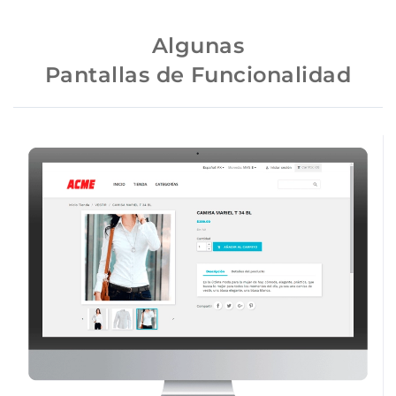
Algunas
Pantallas de Funcionalidad