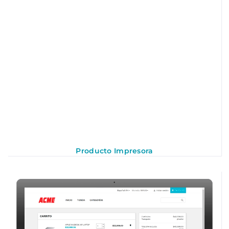
Producto Impresora