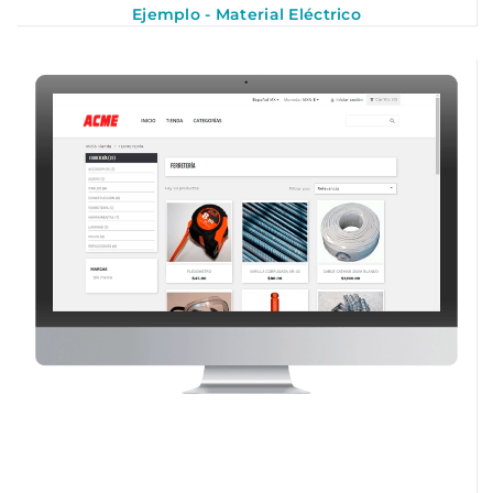
Ejemplo - Material Eléctrico