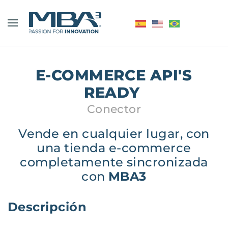
E-COMMERCE API'S
READY
Conector
Vende en cualquier lugar, con
una tienda e-commerce
completamente sincronizada
con
MBA3
Descripción