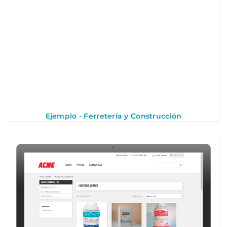
Ejemplo - Ferretería y Construcción