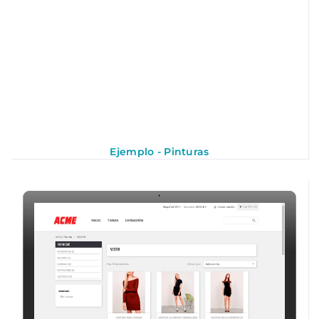
Ejemplo - Pinturas