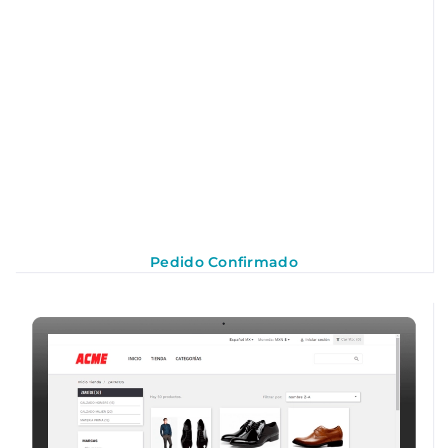
Pedido Confirmado