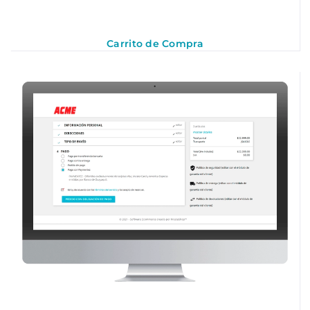
Carrito de Compra