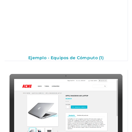
Ejemplo - Equipos de Cómputo (1)