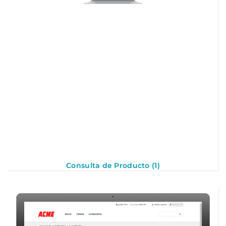
Consulta de Producto (1)