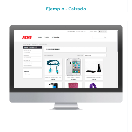
Ejemplo - Calzado