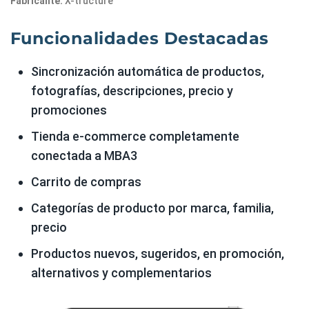
Fabricante:
X-tructure
Funcionalidades Destacadas
Sincronización automática de productos,
fotografías, descripciones, precio y
promociones
Tienda e-commerce completamente
conectada a MBA3
Carrito de compras
Categorías de producto por marca, familia,
precio
Productos nuevos, sugeridos, en promoción,
alternativos y complementarios