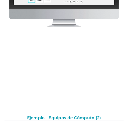
Ejemplo - Equipos de Cómputo (2)