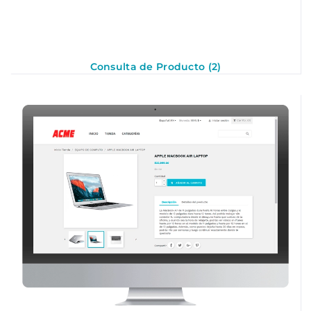
Consulta de Producto (2)