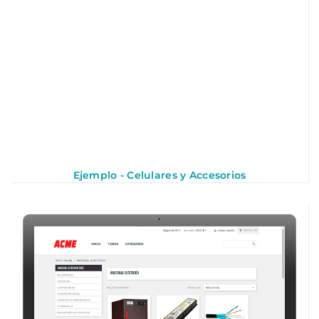
Ejemplo - Celulares y Accesorios