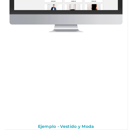
Ejemplo - Vestido y Moda