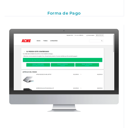
Forma de Pago