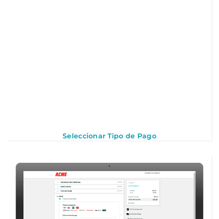
Seleccionar Tipo de Pago