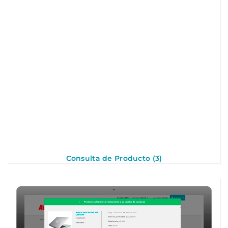
Consulta de Producto (3)