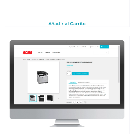
Añadir al Carrito