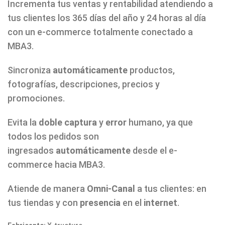
Incrementa tus ventas y rentabilidad atendiendo a
tus clientes los 365 días del año y 24 horas al día
con un e-commerce totalmente conectado a
MBA3.
Sincroniza
automáticamente
productos,
fotografías, descripciones, precios y
promociones.
Evita la
doble captura
y
error
humano, ya que
todos los pedidos son
ingresados
automáticamente
desde el e-
commerce hacia MBA3.
Atiende de manera
Omni-Canal
a tus clientes: en
tus tiendas y con
presencia
en el
internet
.