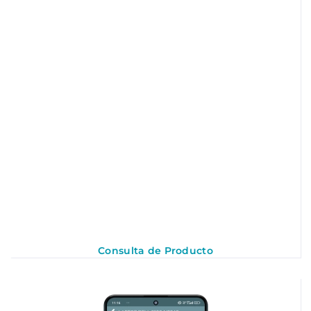
Consulta de Producto