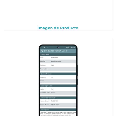
Imagen de Producto