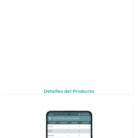
Detalles del Producto