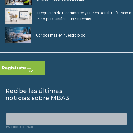
Integración de E-commerce y ERP en Retail: Guía Paso a
Paso para Unificar tus Sistemas
Conoce más en nuestro blog
Recibe las últimas
noticias sobre MBA3
Escribe tu email