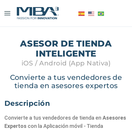
ASESOR DE TIENDA
INTELIGENTE
iOS / Android (App Nativa)
Convierte a tus vendedores de
tienda en asesores expertos
Descripción
Convierte a tus vendedores de tienda en
Asesores
Expertos
con la Aplicación móvil - Tienda