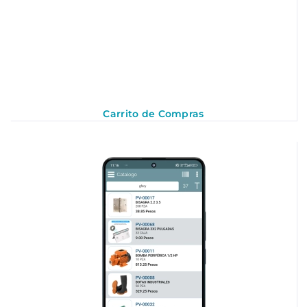
Carrito de Compras