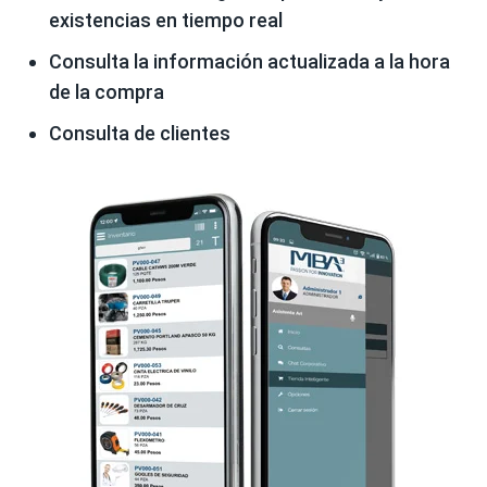
existencias en tiempo real
Consulta la información actualizada a la hora
de la compra
Consulta de clientes