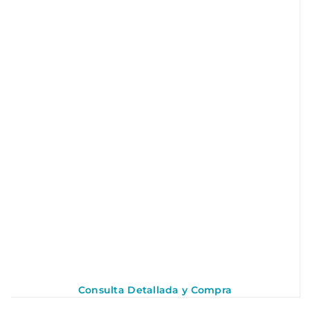
Consulta Detallada y Compra