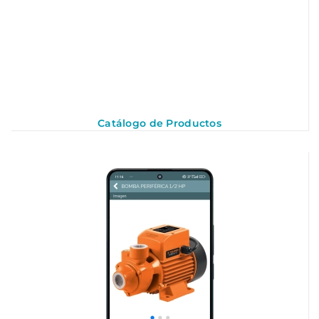
Catálogo de Productos