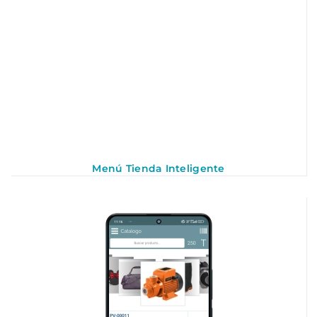
Menú Tienda Inteligente