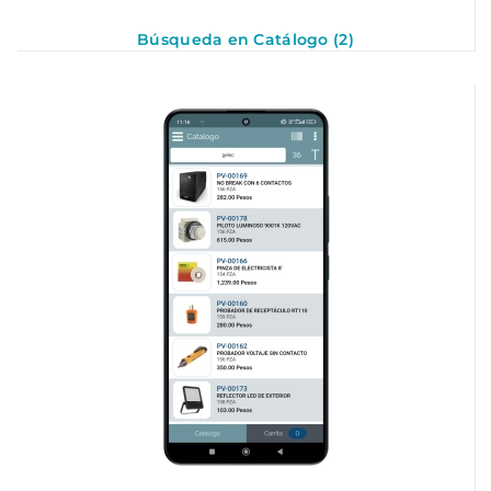
Búsqueda en Catálogo (2)