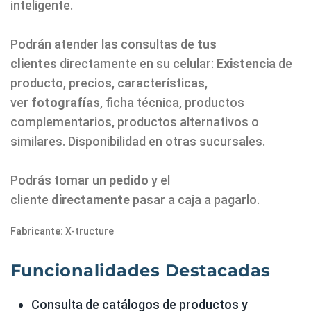
inteligente.
Podrán atender las consultas de
tus
clientes
directamente en su celular:
Existencia
de
producto, precios, características,
ver
fotografías
, ficha técnica, productos
complementarios, productos alternativos o
similares. Disponibilidad en otras sucursales.
Podrás tomar un
pedido
y el
cliente
directamente
pasar a caja a pagarlo.
Fabricante:
X-tructure
Funcionalidades Destacadas
Consulta de catálogos de productos y