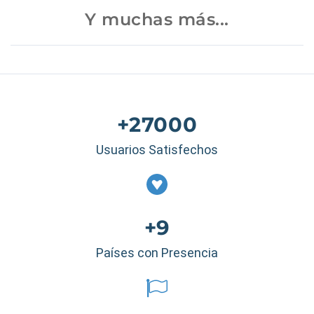
Y muchas más...
+27000
Usuarios Satisfechos
+9
Países con Presencia