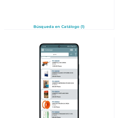
Búsqueda en Catálogo (1)