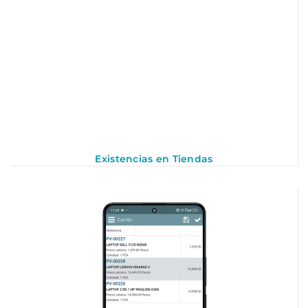
Existencias en Tiendas