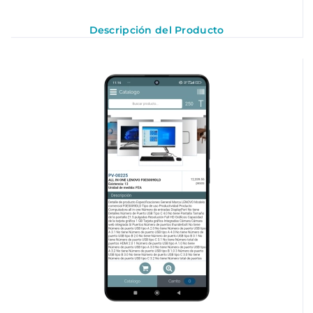
Descripción del Producto