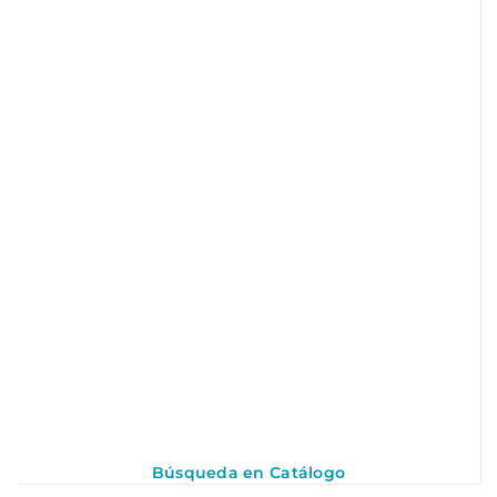
Búsqueda en Catálogo