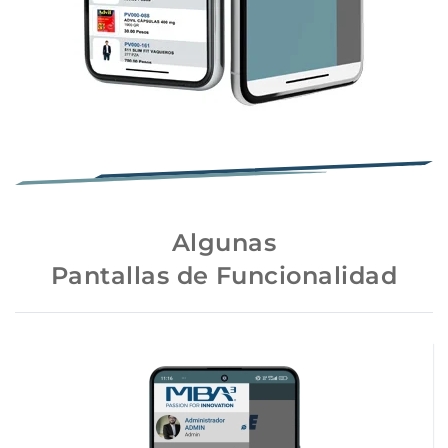
Algunas
Pantallas de Funcionalidad