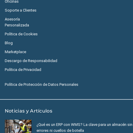
Oficinas
Soporte a Clientes
Asesoría
Personalizada
Política de Cookies
Blog
Marketplace
Descargo de Responsabilidad
Política de Privacidad
Política de Protección de Datos Personales
Noticias y Artículos
¿Qué es un ERP con WMS? La clave para un almacén sin
errores ni cuellos de botella