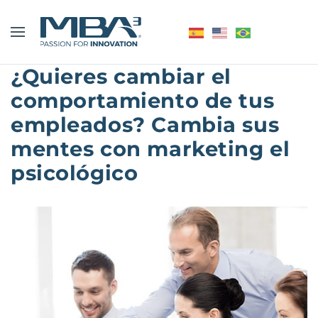
¿Quieres cambiar el
comportamiento de tus
empleados? Cambia sus
mentes con marketing el
psicológico