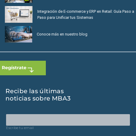
Integración de E-commerce y ERP en Retail: Guía Paso a
Paso para Unificar tus Sistemas
Conoce más en nuestro blog
Recibe las últimas
noticias sobre MBA3
Escribe tu email