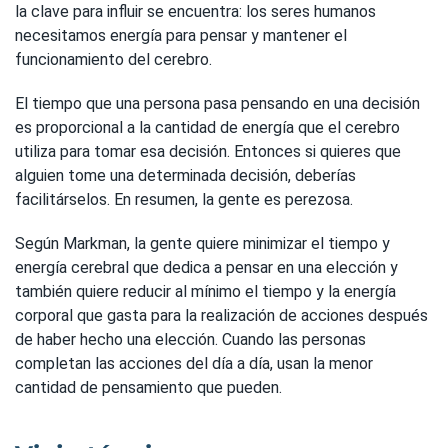
la clave para influir se encuentra: los seres humanos
necesitamos energía para pensar y mantener el
funcionamiento del cerebro.
El tiempo que una persona pasa pensando en una decisión
es proporcional a la cantidad de energía que el cerebro
utiliza para tomar esa decisión. Entonces si quieres que
alguien tome una determinada decisión, deberías
facilitárselos. En resumen, la gente es perezosa.
Según Markman, la gente quiere minimizar el tiempo y
energía cerebral que dedica a pensar en una elección y
también quiere reducir al mínimo el tiempo y la energía
corporal que gasta para la realización de acciones después
de haber hecho una elección. Cuando las personas
completan las acciones del día a día, usan la menor
cantidad de pensamiento que pueden.