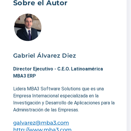
Sobre el Autor
Gabriel Álvarez Diez
Director Ejecutivo - C.E.O. Latinoamérica
MBA3 ERP
Lidera MBA3 Software Solutions que es una
Empresa Internacional especializada en la
Investigación y Desarrollo de Aplicaciones para la
Administración de las Empresas.
galvarez@mba3.com
http://www.mba3.com