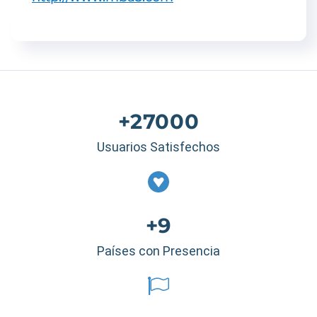
+27000
Usuarios Satisfechos
+9
Países con Presencia