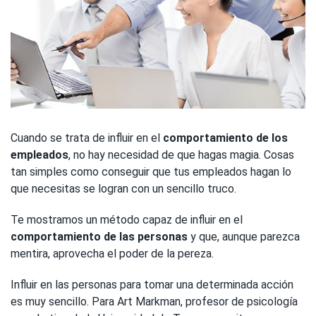
Cuando se trata de influir en el
comportamiento de los
empleados
, no hay necesidad de que hagas magia. Cosas
tan simples como conseguir que tus empleados hagan lo
que necesitas se logran con un sencillo truco.
Te mostramos un método capaz de influir en el
comportamiento de las personas
y que, aunque parezca
mentira, aprovecha el poder de la pereza.
Influir en las personas para tomar una determinada acción
es muy sencillo. Para Art Markman, profesor de psicología