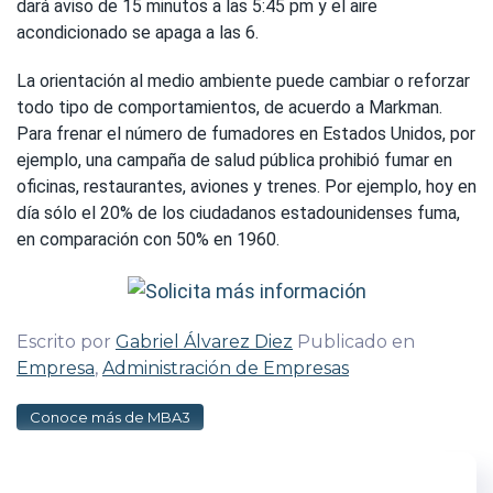
dará aviso de 15 minutos a las 5:45 pm y el aire
acondicionado se apaga a las 6.
La orientación al medio ambiente puede cambiar o reforzar
todo tipo de comportamientos, de acuerdo a Markman.
Para frenar el número de fumadores en Estados Unidos, por
ejemplo, una campaña de salud pública prohibió fumar en
oficinas, restaurantes, aviones y trenes. Por ejemplo, hoy en
día sólo el 20% de los ciudadanos estadounidenses fuma,
en comparación con 50% en 1960.
Escrito por
Gabriel Álvarez Diez
Publicado en
Empresa
,
Administración de Empresas
Conoce más de MBA3