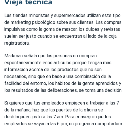
Vieja técnica
Las tiendas minoristas y supermercados utilizan este tipo
de marketing psicológico sobre sus clientes. Las compras
impulsivas como la goma de mascar, los dulces y revistas
suelen ser justo cuando se encuentran al lado de la caja
registradora.
Markman señala que las personas no compran
espontáneamente esos artículos porque tengan más
información acerca de los productos que no son
necesarios, sino que en base a una combinación de la
facilidad del entorno, los hábitos de la gente aprendidos y
los resultados de las deliberaciones, se toma una decisión.
Si quieres que tus empleados empiecen a trabajar a las 7
de la mañana, haz que las puertas de la oficina se
desbloqueen justo a las 7 am. Para conseguir que los
empleados se vayan a las 6 pm, un programa computadora