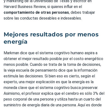
y marketing de la Universidad de Texas y escritor en
Harvard Business Review, si quieres influir en el
comportamiento de otras personas
, debes trabajar
sobre las conductas deseables e indeseables.
Mejores resultados por menos
energía
Markman dice que el sistema cognitivo humano aspira a
obtener el mejor resultado posible por el costo energético
menos posible. Cuando se trata de la toma de decisiones,
la vieja escuela de pensamiento dice que la información
estimula las decisiones. Si bien eso es cierto, según el
experto, una mejor explicación es que la energía es la
moneda clave que el sistema cognitivo busca preservar.
Asimismo, el profesor explica que el cerebro es sólo 3% del
peso corporal de una persona y utiliza hasta un cuarto del
suministro de energía diaria de una persona. Aquí es donde