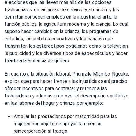
elecciones que las lleven más allá de las opciones
tradicionales, en las áreas de servicio y atención, y les
permitan conseguir empleos en la industria, el arte, la
función pública, la agricultura moderna y la ciencia. Lo cual
supone hacer cambios en la crianza, los programas de
estudios, los ámbitos educativos y los canales que
transmiten los estereotipos cotidianos como la televisión,
la publicidad y los diversos tipos de espectáculos y hacer
frente a la violencia de género.
En cuanto a la situación laboral, Phumzile Mlambo-Ngcuka,
explica que para hacer frente a las injusticias será preciso
ofrecer incentivos para contratar y retener a las
trabajadoras y además promover el desempeño equitativo
en las labores del hogar y crianza; por ejemplo:
Ampliar las prestaciones por maternidad para las
mujeres con objeto de apoyar también su
reincorporación al trabajo.