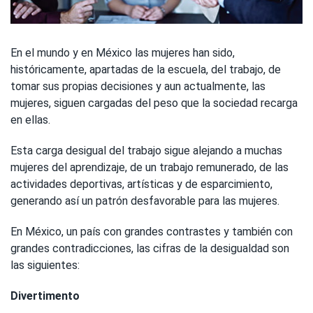
En el mundo y en México las mujeres han sido,
históricamente, apartadas de la escuela, del trabajo, de
tomar sus propias decisiones y aun actualmente, las
mujeres, siguen cargadas del peso que la sociedad recarga
en ellas.
Esta carga desigual del trabajo sigue alejando a muchas
mujeres del aprendizaje, de un trabajo remunerado, de las
actividades deportivas, artísticas y de esparcimiento,
generando así un patrón desfavorable para las mujeres.
En México, un país con grandes contrastes y también con
grandes contradicciones, las cifras de la desigualdad son
las siguientes:
Divertimento