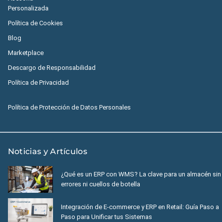
Personalizada
Política de Cookies
Blog
Marketplace
Descargo de Responsabilidad
Política de Privacidad
Política de Protección de Datos Personales
Noticias y Artículos
¿Qué es un ERP con WMS? La clave para un almacén sin
errores ni cuellos de botella
Integración de E-commerce y ERP en Retail: Guía Paso a
Paso para Unificar tus Sistemas