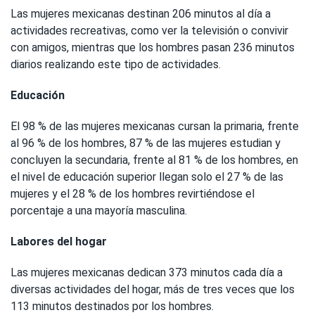
Las mujeres mexicanas destinan 206 minutos al día a
actividades recreativas, como ver la televisión o convivir
con amigos, mientras que los hombres pasan 236 minutos
diarios realizando este tipo de actividades.
Educación
El 98 % de las mujeres mexicanas cursan la primaria, frente
al 96 % de los hombres, 87 % de las mujeres estudian y
concluyen la secundaria, frente al 81 % de los hombres, en
el nivel de educación superior llegan solo el 27 % de las
mujeres y el 28 % de los hombres revirtiéndose el
porcentaje a una mayoría masculina.
Labores del hogar
Las mujeres mexicanas dedican 373 minutos cada día a
diversas actividades del hogar, más de tres veces que los
113 minutos destinados por los hombres.