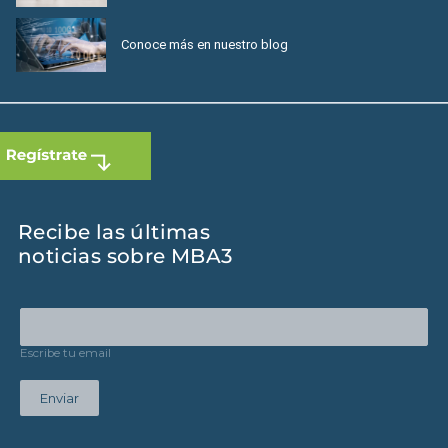
Conoce más en nuestro blog
Recibe las últimas
noticias sobre MBA3
Escribe tu email
Enviar