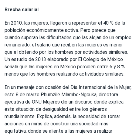
Brecha salarial
En 2010, las mujeres, llegaron a representar el 40 % de la
población económicamente activa. Pero parece que
cuando superan las dificultades que las alejan de un empleo
remunerado, el salario que reciben las mujeres es menor
que el obtenido por los hombres por actividades similares.
Un estudio de 2013 elaborado por El Colegio de México
señala que las mujeres en México perciben entre 6 y 8 %
menos que los hombres realizando actividades similares.
En un mensaje con ocasión del Día Internacional de la Mujer,
este 8 de marzo Phumzile Mlambo-Ngcuka, directora
ejecutiva de ONU Mujeres dio un discurso donde explica
esta situación de desigualdad entre los géneros
mundialmente. Explica, además, la necesidad de tomar
acciones en miras de construir una sociedad más
equitativa, donde se aliente a las mujeres a realizar