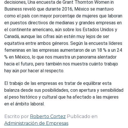
decisiones, Una encuesta de Grant Thornton Women in
Business reveló que durante 2016, México se mantuvo
como el país con mayor porcentaje de mujeres que laboran
en puestos directivos de medianas y grandes empresas en
el continente americano, aún sobre los Estados Unidos y
Canadá, aunque las cifras aún estén muy lejos de ser
equitativa entre ambos géneros. Según la encuesta líderes
femeninas en las empresas aumentaron de un 18 % a un 24
% en México, lo que nos muestra un panorama alentador
hacia el futuro, pero también nos muestra cuánto trabajo
hay aún por hacer al respecto.
El trabajo de las empresas es tratar de equilibrar esta
balanza desde sus posibilidades, con apertura y sensibilidad
al peso histórico y cultural que ha afectado a las mujeres
en el ámbito laboral.
Escrito por
Roberto Cortez
Publicado en
Administración de Empresas