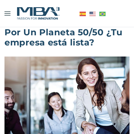
Por Un Planeta 50/50 ¿Tu
empresa está lista?