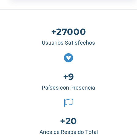
+27000
Usuarios Satisfechos
+9
Países con Presencia
+20
Años de Respaldo Total