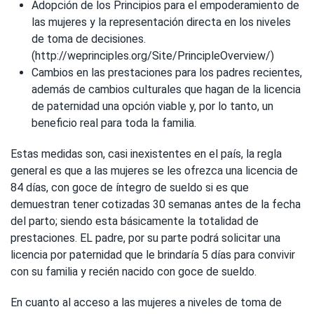
Adopción de los Principios para el empoderamiento de
las mujeres y la representación directa en los niveles
de toma de decisiones.
(http://weprinciples.org/Site/PrincipleOverview/)
Cambios en las prestaciones para los padres recientes,
además de cambios culturales que hagan de la licencia
de paternidad una opción viable y, por lo tanto, un
beneficio real para toda la familia.
Estas medidas son, casi inexistentes en el país, la regla
general es que a las mujeres se les ofrezca una licencia de
84 días, con goce de íntegro de sueldo si es que
demuestran tener cotizadas 30 semanas antes de la fecha
del parto; siendo esta básicamente la totalidad de
prestaciones. EL padre, por su parte podrá solicitar una
licencia por paternidad que le brindaría 5 días para convivir
con su familia y recién nacido con goce de sueldo.
En cuanto al acceso a las mujeres a niveles de toma de