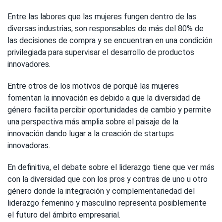
Entre las labores que las mujeres fungen dentro de las
diversas industrias, son responsables de más del 80% de
las decisiones de compra y se encuentran en una condición
privilegiada para supervisar el desarrollo de productos
innovadores.
Entre otros de los motivos de porqué las mujeres
fomentan la innovación es debido a que la diversidad de
género facilita percibir oportunidades de cambio y permite
una perspectiva más amplia sobre el paisaje de la
innovación dando lugar a la creación de startups
innovadoras.
En definitiva, el debate sobre el liderazgo tiene que ver más
con la diversidad que con los pros y contras de uno u otro
género donde la integración y complementariedad del
liderazgo femenino y masculino representa posiblemente
el futuro del ámbito empresarial.