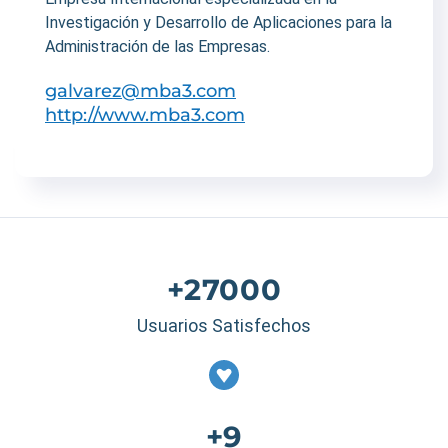
Investigación y Desarrollo de Aplicaciones para la
Administración de las Empresas.
galvarez@mba3.com
http://www.mba3.com
+27000
Usuarios Satisfechos
+9