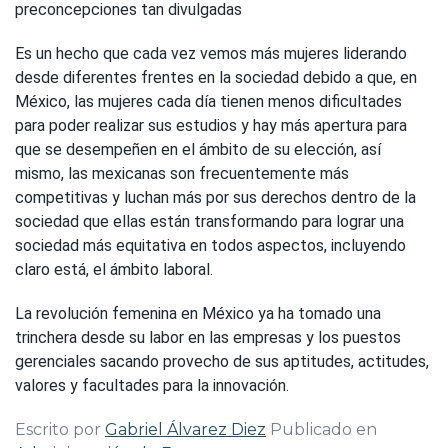
preconcepciones tan divulgadas
Es un hecho que cada vez vemos más mujeres liderando
desde diferentes frentes en la sociedad debido a que, en
México, las mujeres cada día tienen menos dificultades
para poder realizar sus estudios y hay más apertura para
que se desempeñen en el ámbito de su elección, así
mismo, las mexicanas son frecuentemente más
competitivas y luchan más por sus derechos dentro de la
sociedad que ellas están transformando para lograr una
sociedad más equitativa en todos aspectos, incluyendo
claro está, el ámbito laboral.
La revolución femenina en México ya ha tomado una
trinchera desde su labor en las empresas y los puestos
gerenciales sacando provecho de sus aptitudes, actitudes,
valores y facultades para la innovación.
Escrito por
Gabriel Álvarez Diez
Publicado en