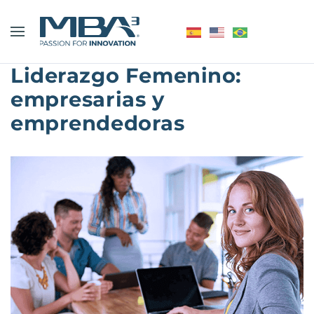
Liderazgo Femenino:
empresarias y
emprendedoras