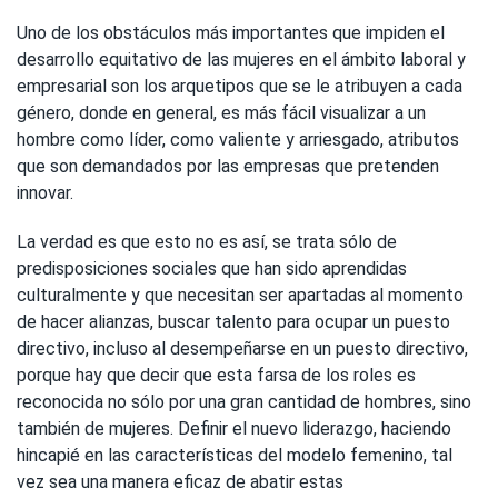
Uno de los obstáculos más importantes que impiden el
desarrollo equitativo de las mujeres en el ámbito laboral y
empresarial son los arquetipos que se le atribuyen a cada
género, donde en general, es más fácil visualizar a un
hombre como líder, como valiente y arriesgado, atributos
que son demandados por las empresas que pretenden
innovar.
La verdad es que esto no es así, se trata sólo de
predisposiciones sociales que han sido aprendidas
culturalmente y que necesitan ser apartadas al momento
de hacer alianzas, buscar talento para ocupar un puesto
directivo, incluso al desempeñarse en un puesto directivo,
porque hay que decir que esta farsa de los roles es
reconocida no sólo por una gran cantidad de hombres, sino
también de mujeres. Definir el nuevo liderazgo, haciendo
hincapié en las características del modelo femenino, tal
vez sea una manera eficaz de abatir estas