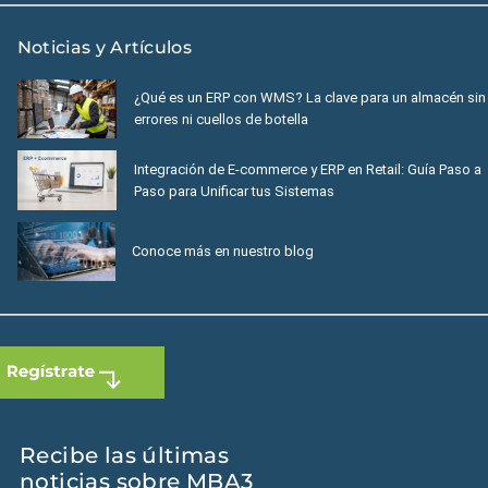
Noticias y Artículos
¿Qué es un ERP con WMS? La clave para un almacén sin
errores ni cuellos de botella
Integración de E-commerce y ERP en Retail: Guía Paso a
Paso para Unificar tus Sistemas
Conoce más en nuestro blog
Recibe las últimas
noticias sobre MBA3