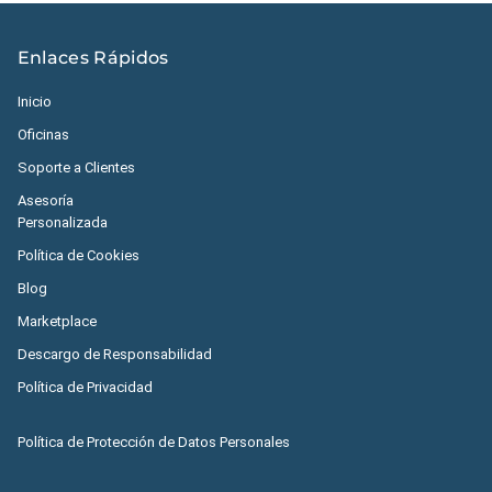
Enlaces Rápidos
Inicio
Oficinas
Soporte a Clientes
Asesoría
Personalizada
Política de Cookies
Blog
Marketplace
Descargo de Responsabilidad
Política de Privacidad
Política de Protección de Datos Personales