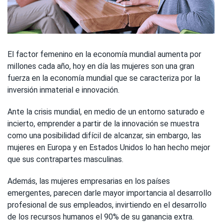
El factor femenino en la economía mundial aumenta por
millones cada año, hoy en día las mujeres son una gran
fuerza en la economía mundial que se caracteriza por la
inversión inmaterial e innovación.
Ante la crisis mundial, en medio de un entorno saturado e
incierto, emprender a partir de la innovación se muestra
como una posibilidad difícil de alcanzar, sin embargo, las
mujeres en Europa y en Estados Unidos lo han hecho mejor
que sus contrapartes masculinas.
Además, las mujeres empresarias en los países
emergentes, parecen darle mayor importancia al desarrollo
profesional de sus empleados, invirtiendo en el desarrollo
de los recursos humanos el 90% de su ganancia extra.