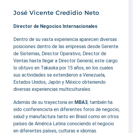
José Vicente Credidio Neto
Director de Negocios Internacionales
Dentro de su vasta experiencia aparecen diversas
posiciones dentro de las empresas desde Gerente
de Sistemas, Director Operativo, Director de
Ventas hasta llegar a Director General, este cargo
lo obtuvo en Takaoka por 15 años, en los cuales
sus actividades se extendieron a Venezuela,
Estados Unidos, Japón y México obteniendo
diversas experiencias multiculturales.
Además de su trayectoria en
MBA3
, también ha
sido conferencista en diferentes foros de negocio,
salud y manufactura tanto en Brasil como en otros
países de América Latina conociendo el negocio
en diferentes países, culturas e idiomas.