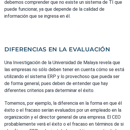
debemos comprender que no existe un sistema de TI que
puede funcionar, ya que depende de la calidad de
información que se ingresa en él.
DIFERENCIAS EN LA EVALUACIÓN
Una Investigación de la Universidad de Malaya revela que
las empresas no sólo deben tener en cuenta cómo se está
utilizando el sistema ERP y lo provechoso que pueda ser
de forma general, pues deben de entender que hay
diferentes criterios para determinar el éxito.
Tomemos, por ejemplo, la diferencia en la forma en que él
éxito o el fracaso serían evaluados por un empleado en la
organización y el director general de una empresa. El CEO
probablemente verá el éxito o el fracaso en términos de si