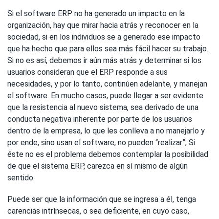
Si el software ERP no ha generado un impacto en la
organización, hay que mirar hacia atrás y reconocer en la
sociedad, si en los individuos se a generado ese impacto
que ha hecho que para ellos sea más fácil hacer su trabajo.
Si no es así, debemos ir aún más atrás y determinar si los
usuarios consideran que el ERP responde a sus
necesidades, y por lo tanto, continúen adelante, y manejan
el software. En mucho casos, puede llegar a ser evidente
que la resistencia al nuevo sistema, sea derivado de una
conducta negativa inherente por parte de los usuarios
dentro de la empresa, lo que les conlleva a no manejarlo y
por ende, sino usan el software, no pueden “realizar”, Si
éste no es el problema debemos contemplar la posibilidad
de que el sistema ERP, carezca en sí mismo de algún
sentido.
Puede ser que la información que se ingresa a él, tenga
carencias intrínsecas, o sea deficiente, en cuyo caso,