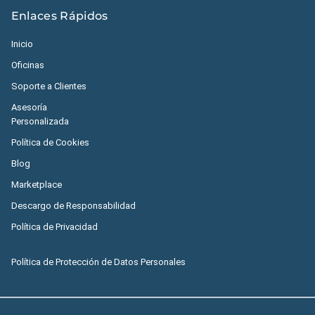
Enlaces Rápidos
Inicio
Oficinas
Soporte a Clientes
Asesoría
Personalizada
Política de Cookies
Blog
Marketplace
Descargo de Responsabilidad
Política de Privacidad
Política de Protección de Datos Personales