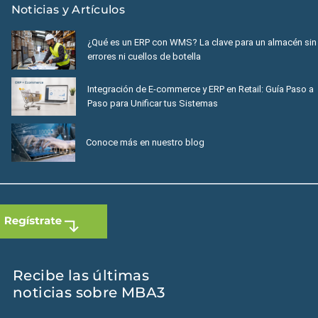
Noticias y Artículos
¿Qué es un ERP con WMS? La clave para un almacén sin
errores ni cuellos de botella
Integración de E-commerce y ERP en Retail: Guía Paso a
Paso para Unificar tus Sistemas
Conoce más en nuestro blog
Recibe las últimas
noticias sobre MBA3