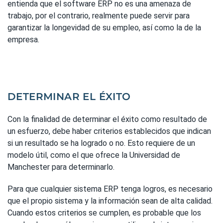
entienda que el software ERP no es una amenaza de
trabajo, por el contrario, realmente puede servir para
garantizar la longevidad de su empleo, así como la de la
empresa.
DETERMINAR EL ÉXITO
Con la finalidad de determinar el éxito como resultado de
un esfuerzo, debe haber criterios establecidos que indican
si un resultado se ha logrado o no. Esto requiere de un
modelo útil, como el que ofrece la Universidad de
Manchester para determinarlo.
Para que cualquier sistema ERP tenga logros, es necesario
que el propio sistema y la información sean de alta calidad.
Cuando estos criterios se cumplen, es probable que los