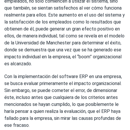
empleados, no sólo comiencen a utilizar el sistema, sino
que también, se sientan satisfechos al ver cómo funciona
realmente para ellos. Este aumento en el uso del sistema y
la satisfacción de los empleados como lo resultados que
obtienen de él, puede generar un gran efecto positivo en
ellos, de manera individual; tal como se revela en el modelo
de la Universidad de Manchester para determinar el éxito,
donde se demuestra que una vez que se ha generado ese
impacto individual en la empresa, el “boom” organizacional
es alcanzado.
Con la implementación del software ERP en una empresa,
se busca evaluar primeramente el impacto organizacional.
Sin embargo, se puede cometer el error, de dimensionar
éste, incluso antes que cualquiera de los criterios antes
mencionados se hayan cumplido, lo que posiblemente le
haría pensar a quien realiza la evaluación, que el ERP haya
fallado para la empresa, sin mirar las causas profundas de
ese fracaso.