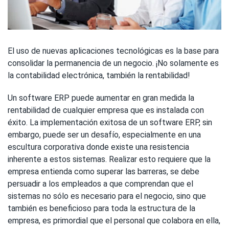
El uso de nuevas aplicaciones tecnológicas es la base para
consolidar la permanencia de un negocio. ¡No solamente es
la contabilidad electrónica, también la rentabilidad!
Un software ERP puede aumentar en gran medida la
rentabilidad de cualquier empresa que es instalada con
éxito. La implementación exitosa de un software ERP, sin
embargo, puede ser un desafío, especialmente en una
escultura corporativa donde existe una resistencia
inherente a estos sistemas. Realizar esto requiere que la
empresa entienda como superar las barreras, se debe
persuadir a los empleados a que comprendan que el
sistemas no sólo es necesario para el negocio, sino que
también es beneficioso para toda la estructura de la
empresa, es primordial que el personal que colabora en ella,