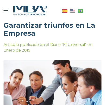
Garantizar triunfos en La
Empresa
Artículo publicado en el Diario "El Universal" en
Enero de 2015