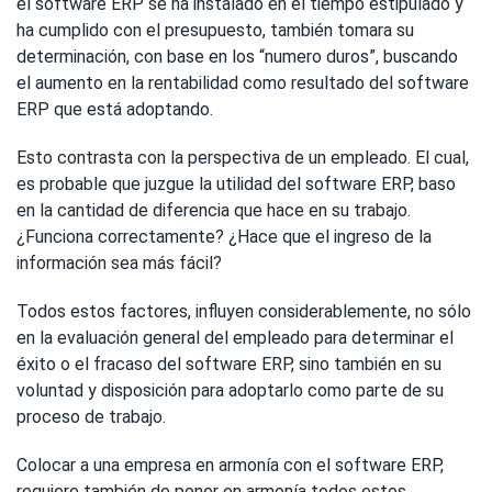
el software ERP se ha instalado en el tiempo estipulado y
ha cumplido con el presupuesto, también tomara su
determinación, con base en los “numero duros”, buscando
el aumento en la rentabilidad como resultado del software
ERP que está adoptando.
Esto contrasta con la perspectiva de un empleado. El cual,
es probable que juzgue la utilidad del software ERP, baso
en la cantidad de diferencia que hace en su trabajo.
¿Funciona correctamente? ¿Hace que el ingreso de la
información sea más fácil?
Todos estos factores, influyen considerablemente, no sólo
en la evaluación general del empleado para determinar el
éxito o el fracaso del software ERP, sino también en su
voluntad y disposición para adoptarlo como parte de su
proceso de trabajo.
Colocar a una empresa en armonía con el software ERP,
requiere también de poner en armonía todos estos