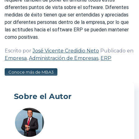
diferentes puntos de vista sobre el software. Diferentes
medidas de éxito tienen que ser entendidas y apreciadas
por diferentes personas dentro de la empresa, por lo que
las actitudes hacia el software ERP se pueden mantener
como positivas.
Escrito por
José Vicente Credidio Neto
Publicado en
Empresa
,
Administración de Empresas
,
ERP
Conoce más de MBA3
Sobre el Autor