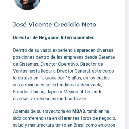
José Vicente Credidio Neto
Director de Negocios Internacionales
Dentro de su vasta experiencia aparecen diversas
posiciones dentro de las empresas desde Gerente
de Sistemas, Director Operativo, Director de
Ventas hasta llegar a Director General, este cargo
lo obtuvo en Takaoka por 15 años, en los cuales
sus actividades se extendieron a Venezuela,
Estados Unidos, Japón y México obteniendo
diversas experiencias multiculturales.
Además de su trayectoria en
MBA3
, también ha
sido conferencista en diferentes foros de negocio,
salud y manufactura tanto en Brasil como en otros