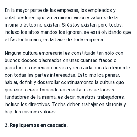
En la mayor parte de las empresas, los empleados y
colaboradores ignoran la misión, visión y valores de la
misma o éstos no existen. Si éstos existen pero todos,
incluso los altos mandos los ignoran, se está olvidando que
el factor humano, es la base de toda empresa.
Ninguna cultura empresarial es constituida tan sólo con
buenos deseos plasmados en unas cuantas frases o
párrafos, es necesario crearla y renovarla constantemente
con todas las partes interesadas. Esto implica pensar,
hablar, definir y desarrollar continuamente la cultura que
queremos crear tomando en cuenta a los actores y
fundadores de la misma, es decir, nuestros trabajadores,
incluso los directivos. Todos deben trabajar en sintonía y
bajo los mismos valores.
2. Repliquemos en cascada.