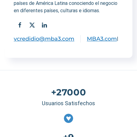
países de América Latina conociendo el negocio
en diferentes países, culturas e idiomas.
vcredidio@mba3.com
MBA3.com
|
+27000
Usuarios Satisfechos