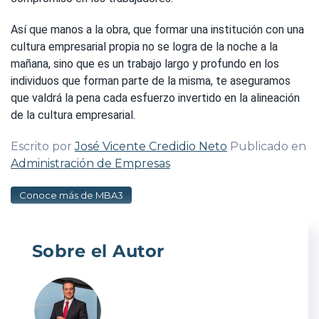
Así que manos a la obra, que formar una institución con una
cultura empresarial propia no se logra de la noche a la
mañana, sino que es un trabajo largo y profundo en los
individuos que forman parte de la misma, te aseguramos
que valdrá la pena cada esfuerzo invertido en la alineación
de la cultura empresarial.
Escrito por
José Vicente Credidio Neto
Publicado en
Administración de Empresas
Conoce más de MBA3
Sobre el Autor