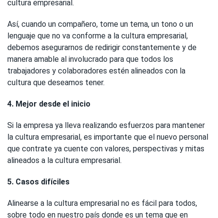
cultura empresarial.
Así, cuando un compañero, tome un tema, un tono o un
lenguaje que no va conforme a la cultura empresarial,
debemos asegurarnos de redirigir constantemente y de
manera amable al involucrado para que todos los
trabajadores y colaboradores estén alineados con la
cultura que deseamos tener.
4. Mejor desde el inicio
Si la empresa ya lleva realizando esfuerzos para mantener
la cultura empresarial, es importante que el nuevo personal
que contrate ya cuente con valores, perspectivas y mitas
alineados a la cultura empresarial.
5. Casos difíciles
Alinearse a la cultura empresarial no es fácil para todos,
sobre todo en nuestro país donde es un tema que en