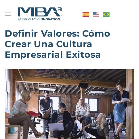
Definir Valores: Cómo
Crear Una Cultura
Empresarial Exitosa