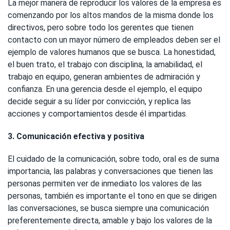
La mejor manera de reproducir los valores de la empresa es
comenzando por los altos mandos de la misma donde los
directivos, pero sobre todo los gerentes que tienen
contacto con un mayor número de empleados deben ser el
ejemplo de valores humanos que se busca. La honestidad,
el buen trato, el trabajo con disciplina, la amabilidad, el
trabajo en equipo, generan ambientes de admiración y
confianza. En una gerencia desde el ejemplo, el equipo
decide seguir a su líder por convicción, y replica las
acciones y comportamientos desde él impartidas.
3. Comunicación efectiva y positiva
El cuidado de la comunicación, sobre todo, oral es de suma
importancia, las palabras y conversaciones que tienen las
personas permiten ver de inmediato los valores de las
personas, también es importante el tono en que se dirigen
las conversaciones, se busca siempre una comunicación
preferentemente directa, amable y bajo los valores de la