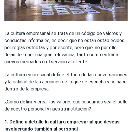
La cultura empresarial se trata de un código de valores y
conductas informales, es decir que no están establecidos
por reglas estrictas y por escrito, pero que, no por ello
dejan de tener una gran relevancia, tanto como entrar a
nuevos mercados o el servicio al cliente.
La cultura empresarial define el tono de las conversaciones
y la calidad de las acciones de lo que se escucha y se hace
dentro de la empresa.
¿Cómo definir y crear los valores que buscamos sea el sello
de nuestro personal y nuestra institución?
1. Define a detalle la cultura empresarial que deseas
involucrando también al personal