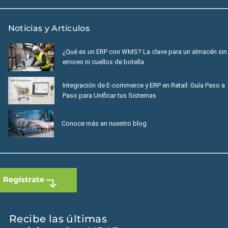
Noticias y Artículos
¿Qué es un ERP con WMS? La clave para un almacén sin
errores ni cuellos de botella
Integración de E-commerce y ERP en Retail: Guía Paso a
Paso para Unificar tus Sistemas
Conoce más en nuestro blog
Recibe las últimas