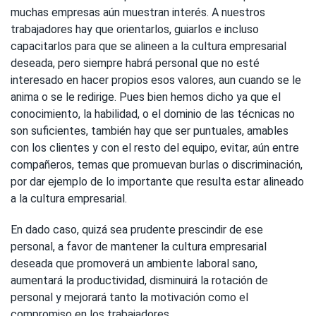
muchas empresas aún muestran interés. A nuestros
trabajadores hay que orientarlos, guiarlos e incluso
capacitarlos para que se alineen a la cultura empresarial
deseada, pero siempre habrá personal que no esté
interesado en hacer propios esos valores, aun cuando se le
anima o se le redirige. Pues bien hemos dicho ya que el
conocimiento, la habilidad, o el dominio de las técnicas no
son suficientes, también hay que ser puntuales, amables
con los clientes y con el resto del equipo, evitar, aún entre
compañeros, temas que promuevan burlas o discriminación,
por dar ejemplo de lo importante que resulta estar alineado
a la cultura empresarial.
En dado caso, quizá sea prudente prescindir de ese
personal, a favor de mantener la cultura empresarial
deseada que promoverá un ambiente laboral sano,
aumentará la productividad, disminuirá la rotación de
personal y mejorará tanto la motivación como el
compromiso en los trabajadores.