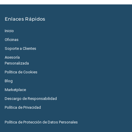
Enlaces Rápidos
Inicio
Oficinas
Soporte a Clientes
Asesoría
Personalizada
Política de Cookies
Blog
Marketplace
Descargo de Responsabilidad
Política de Privacidad
Política de Protección de Datos Personales