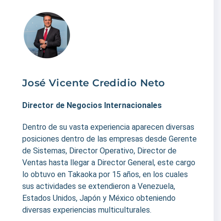
José Vicente Credidio Neto
Director de Negocios Internacionales
Dentro de su vasta experiencia aparecen diversas
posiciones dentro de las empresas desde Gerente
de Sistemas, Director Operativo, Director de
Ventas hasta llegar a Director General, este cargo
lo obtuvo en Takaoka por 15 años, en los cuales
sus actividades se extendieron a Venezuela,
Estados Unidos, Japón y México obteniendo
diversas experiencias multiculturales.