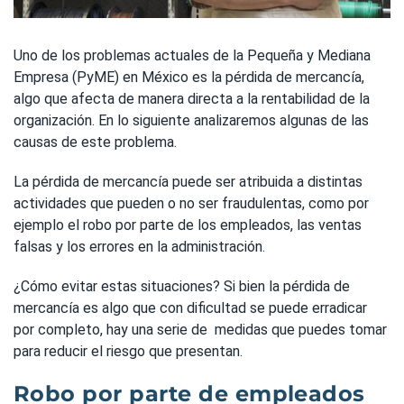
Uno de los problemas actuales de la Pequeña y Mediana
Empresa (PyME) en México es la pérdida de mercancía,
algo que afecta de manera directa a la rentabilidad de la
organización. En lo siguiente analizaremos algunas de las
causas de este problema.
La pérdida de mercancía puede ser atribuida a distintas
actividades que pueden o no ser fraudulentas, como por
ejemplo el robo por parte de los empleados, las ventas
falsas y los errores en la administración.
¿Cómo evitar estas situaciones? Si bien la pérdida de
mercancía es algo que con dificultad se puede erradicar
por completo, hay una serie de medidas que puedes tomar
para reducir el riesgo que presentan.
Robo por parte de empleados