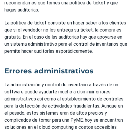
recomendamos que tomes una política de ticket y que
hagas auditorías.
La política de ticket consiste en hacer saber a los clientes
que si el vendedor no les entrega su ticket, la compra es
gratuita. En el caso de las auditorías hay que apoyarse en
un sistema administrativo para el control de inventarios que
permita hacer auditorías esporádicamente.
Errores administrativos
La administración y control de inventario a través de un
software puede ayudarte mucho a disminuir errores
administrativos así como al establecimiento de controles
para la detección de actividades fraudulentas. Aunque en
el pasado, estos sistemas eran de altos precios y
complicados de tomar para una PyME, hoy se encuentran
soluciones en el cloud computing a costos accesibles.