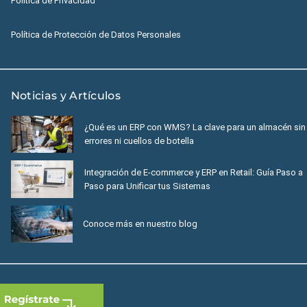
Política de Privacidad
Política de Protección de Datos Personales
Noticias y Artículos
¿Qué es un ERP con WMS? La clave para un almacén sin
errores ni cuellos de botella
Integración de E-commerce y ERP en Retail: Guía Paso a
Paso para Unificar tus Sistemas
Conoce más en nuestro blog