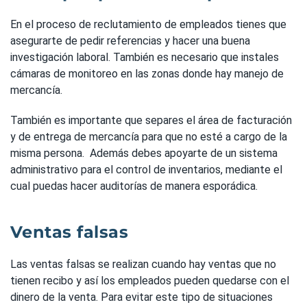
En el proceso de reclutamiento de empleados tienes que
asegurarte de pedir referencias y hacer una buena
investigación laboral. También es necesario que instales
cámaras de monitoreo en las zonas donde hay manejo de
mercancía.
También es importante que separes el área de facturación
y de entrega de mercancía para que no esté a cargo de la
misma persona. Además debes apoyarte de un sistema
administrativo para el control de inventarios, mediante el
cual puedas hacer auditorías de manera esporádica.
Ventas falsas
Las ventas falsas se realizan cuando hay ventas que no
tienen recibo y así los empleados pueden quedarse con el
dinero de la venta. Para evitar este tipo de situaciones