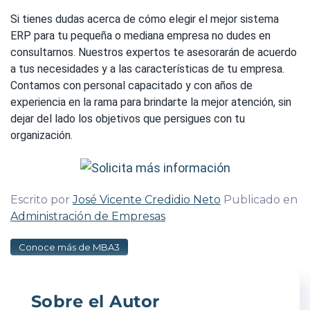
Si tienes dudas acerca de cómo elegir el mejor sistema
ERP para tu pequeña o mediana empresa no dudes en
consultarnos. Nuestros expertos te asesorarán de acuerdo
a tus necesidades y a las características de tu empresa.
Contamos con personal capacitado y con años de
experiencia en la rama para brindarte la mejor atención, sin
dejar del lado los objetivos que persigues con tu
organización.
Escrito por
José Vicente Credidio Neto
Publicado en
Administración de Empresas
Conoce más de MBA3
Sobre el Autor