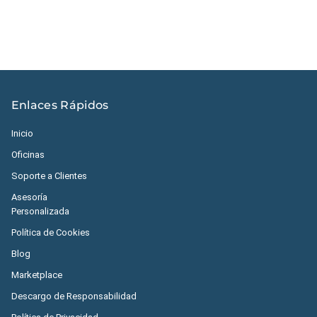
Enlaces Rápidos
Inicio
Oficinas
Soporte a Clientes
Asesoría
Personalizada
Política de Cookies
Blog
Marketplace
Descargo de Responsabilidad