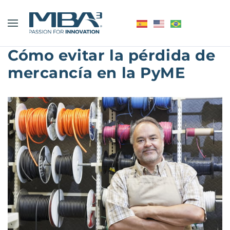
Cómo evitar la pérdida de
mercancía en la PyME