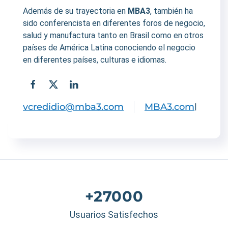
Además de su trayectoria en
MBA3
, también ha
sido conferencista en diferentes foros de negocio,
salud y manufactura tanto en Brasil como en otros
países de América Latina conociendo el negocio
en diferentes países, culturas e idiomas.
vcredidio@mba3.com
MBA3.com
|
+27000
Usuarios Satisfechos