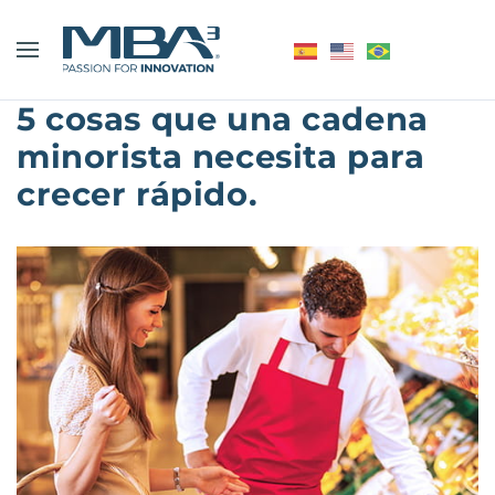
5 cosas que una cadena
minorista necesita para
crecer rápido.