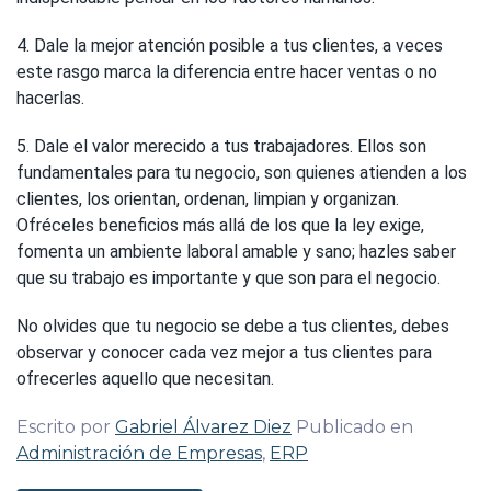
4. Dale la mejor atención posible a tus clientes, a veces
este rasgo marca la diferencia entre hacer ventas o no
hacerlas.
5. Dale el valor merecido a tus trabajadores. Ellos son
fundamentales para tu negocio, son quienes atienden a los
clientes, los orientan, ordenan, limpian y organizan.
Ofréceles beneficios más allá de los que la ley exige,
fomenta un ambiente laboral amable y sano; hazles saber
que su trabajo es importante y que son para el negocio.
No olvides que tu negocio se debe a tus clientes, debes
observar y conocer cada vez mejor a tus clientes para
ofrecerles aquello que necesitan.
Escrito por
Gabriel Álvarez Diez
Publicado en
Administración de Empresas
,
ERP