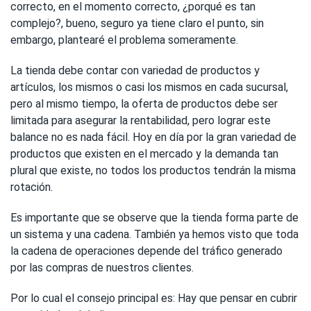
correcto, en el momento correcto, ¿porqué es tan
complejo?, bueno, seguro ya tiene claro el punto, sin
embargo, plantearé el problema someramente.
La tienda debe contar con variedad de productos y
artículos, los mismos o casi los mismos en cada sucursal,
pero al mismo tiempo, la oferta de productos debe ser
limitada para asegurar la rentabilidad, pero lograr este
balance no es nada fácil. Hoy en día por la gran variedad de
productos que existen en el mercado y la demanda tan
plural que existe, no todos los productos tendrán la misma
rotación.
Es importante que se observe que la tienda forma parte de
un sistema y una cadena. También ya hemos visto que toda
la cadena de operaciones depende del tráfico generado
por las compras de nuestros clientes.
Por lo cual el consejo principal es: Hay que pensar en cubrir