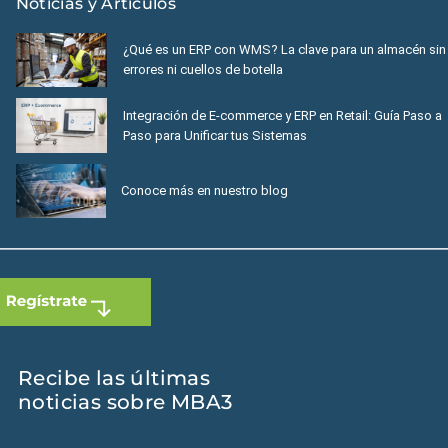
Noticias y Artículos
¿Qué es un ERP con WMS? La clave para un almacén sin
errores ni cuellos de botella
Integración de E-commerce y ERP en Retail: Guía Paso a
Paso para Unificar tus Sistemas
Conoce más en nuestro blog
Recibe las últimas
noticias sobre MBA3