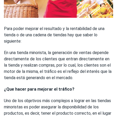
Para poder mejorar el resultado y la rentabilidad de una
tienda o de una cadena de tiendas hay que saber lo
siguiente:
En una tienda minorista, la generación de ventas depende
directamente de los clientes que entran directamente en
la tienda y realizan compras, por lo cual, los clientes son el
motor de la misma, el tráfico es el reflejo del interés que la
tienda está generando en el mercado.
¿Que hacer para mejorar el tráfico?
Uno de los objetivos más complejos a lograr en las tiendas
minoristas es poder asegurar la disponibilidad de los
productos, es decir, tener el producto correcto, en el lugar