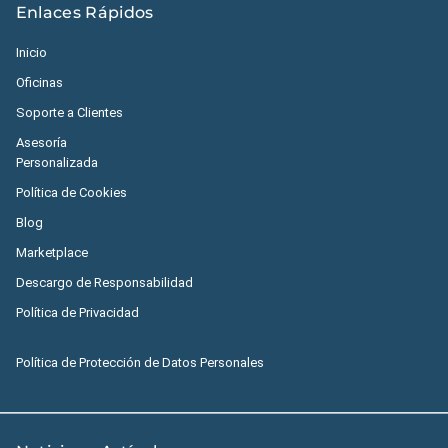
Enlaces Rápidos
Inicio
Oficinas
Soporte a Clientes
Asesoría
Personalizada
Política de Cookies
Blog
Marketplace
Descargo de Responsabilidad
Política de Privacidad
Política de Protección de Datos Personales