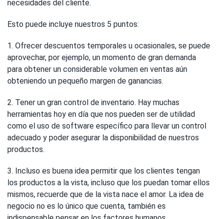
necesidades del cliente.
Esto puede incluye nuestros 5 puntos:
1. Ofrecer descuentos temporales u ocasionales, se puede
aprovechar, por ejemplo, un momento de gran demanda
para obtener un considerable volumen en ventas aún
obteniendo un pequeño margen de ganancias.
2. Tener un gran control de inventario. Hay muchas
herramientas hoy en día que nos pueden ser de utilidad
como el uso de software específico para llevar un control
adecuado y poder asegurar la disponibilidad de nuestros
productos.
3. Incluso es buena idea permitir que los clientes tengan
los productos a la vista, incluso que los puedan tomar ellos
mismos, recuerde que de la vista nace el amor. La idea de
negocio no es lo único que cuenta, también es
indispensable pensar en los factores humanos.