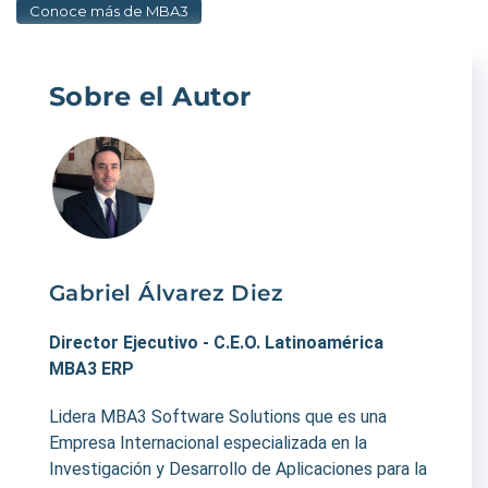
Conoce más de MBA3
Sobre el Autor
Gabriel Álvarez Diez
Director Ejecutivo - C.E.O. Latinoamérica
MBA3 ERP
Lidera MBA3 Software Solutions que es una
Empresa Internacional especializada en la
Investigación y Desarrollo de Aplicaciones para la