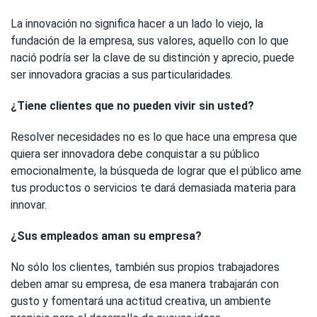
La innovación no significa hacer a un lado lo viejo, la
fundación de la empresa, sus valores, aquello con lo que
nació podría ser la clave de su distinción y aprecio, puede
ser innovadora gracias a sus particularidades.
¿Tiene clientes que no pueden vivir sin usted?
Resolver necesidades no es lo que hace una empresa que
quiera ser innovadora debe conquistar a su público
emocionalmente, la búsqueda de lograr que el público ame
tus productos o servicios te dará demasiada materia para
innovar.
¿Sus empleados aman su empresa?
No sólo los clientes, también sus propios trabajadores
deben amar su empresa, de esa manera trabajarán con
gusto y fomentará una actitud creativa, un ambiente