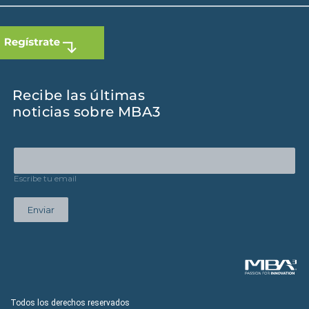
Recibe las últimas
noticias sobre MBA3
Escribe tu email
Enviar
Todos los derechos reservados