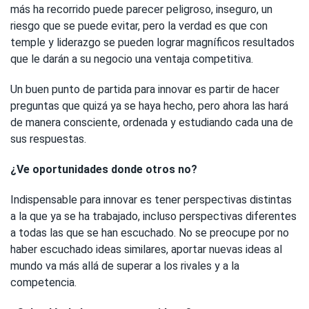
más ha recorrido puede parecer peligroso, inseguro, un
riesgo que se puede evitar, pero la verdad es que con
temple y liderazgo se pueden lograr magníficos resultados
que le darán a su negocio una ventaja competitiva.
Un buen punto de partida para innovar es partir de hacer
preguntas que quizá ya se haya hecho, pero ahora las hará
de manera consciente, ordenada y estudiando cada una de
sus respuestas.
¿Ve oportunidades donde otros no?
Indispensable para innovar es tener perspectivas distintas
a la que ya se ha trabajado, incluso perspectivas diferentes
a todas las que se han escuchado. No se preocupe por no
haber escuchado ideas similares, aportar nuevas ideas al
mundo va más allá de superar a los rivales y a la
competencia.