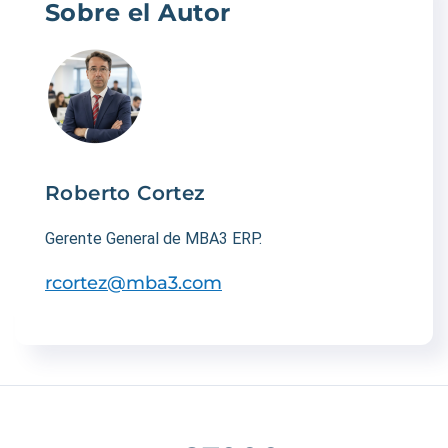
Sobre el Autor
Roberto Cortez
Gerente General de MBA3 ERP.
rcortez@mba3.com