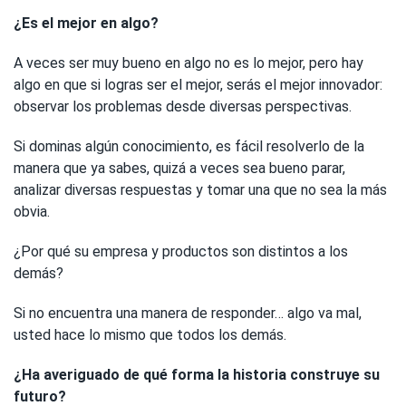
¿Es el mejor en algo?
A veces ser muy bueno en algo no es lo mejor, pero hay
algo en que si logras ser el mejor, serás el mejor innovador:
observar los problemas desde diversas perspectivas.
Si dominas algún conocimiento, es fácil resolverlo de la
manera que ya sabes, quizá a veces sea bueno parar,
analizar diversas respuestas y tomar una que no sea la más
obvia.
¿Por qué su empresa y productos son distintos a los
demás?
Si no encuentra una manera de responder… algo va mal,
usted hace lo mismo que todos los demás.
¿Ha averiguado de qué forma la historia construye su
futuro?