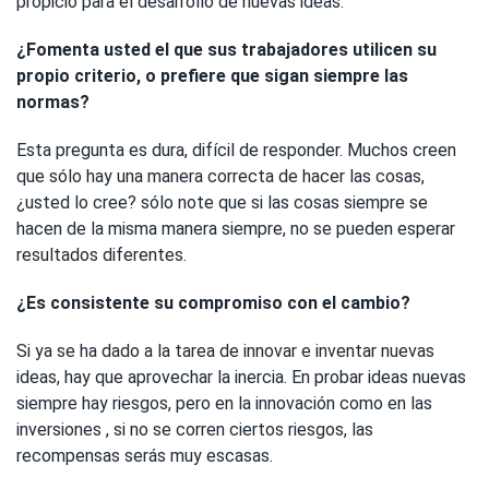
propicio para el desarrollo de nuevas ideas.
¿Fomenta usted el que sus trabajadores utilicen su
propio criterio, o prefiere que sigan siempre las
normas?
Esta pregunta es dura, difícil de responder. Muchos creen
que sólo hay una manera correcta de hacer las cosas,
¿usted lo cree? sólo note que si las cosas siempre se
hacen de la misma manera siempre, no se pueden esperar
resultados diferentes.
¿Es consistente su compromiso con el cambio?
Si ya se ha dado a la tarea de innovar e inventar nuevas
ideas, hay que aprovechar la inercia. En probar ideas nuevas
siempre hay riesgos, pero en la innovación como en las
inversiones , si no se corren ciertos riesgos, las
recompensas serás muy escasas.