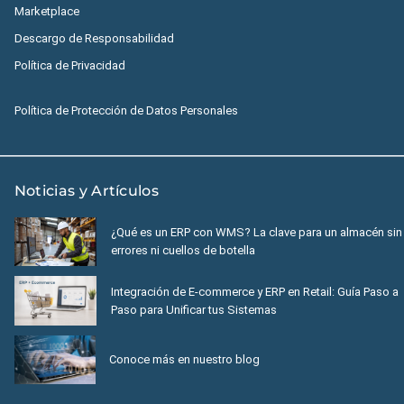
Marketplace
Descargo de Responsabilidad
Política de Privacidad
Política de Protección de Datos Personales
Noticias y Artículos
¿Qué es un ERP con WMS? La clave para un almacén sin
errores ni cuellos de botella
Integración de E-commerce y ERP en Retail: Guía Paso a
Paso para Unificar tus Sistemas
Conoce más en nuestro blog