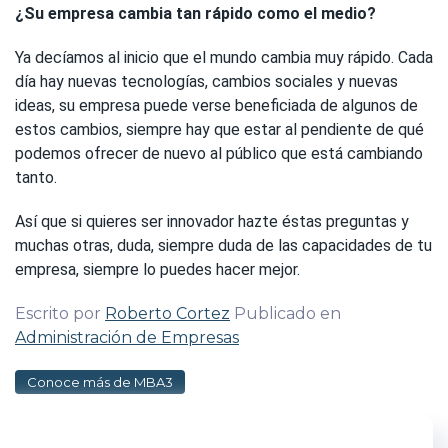
¿Su empresa cambia tan rápido como el medio?
Ya decíamos al inicio que el mundo cambia muy rápido. Cada
día hay nuevas tecnologías, cambios sociales y nuevas
ideas, su empresa puede verse beneficiada de algunos de
estos cambios, siempre hay que estar al pendiente de qué
podemos ofrecer de nuevo al público que está cambiando
tanto.
Así que si quieres ser innovador hazte éstas preguntas y
muchas otras, duda, siempre duda de las capacidades de tu
empresa, siempre lo puedes hacer mejor.
Escrito por
Roberto Cortez
Publicado en
Administración de Empresas
Conoce más de MBA3