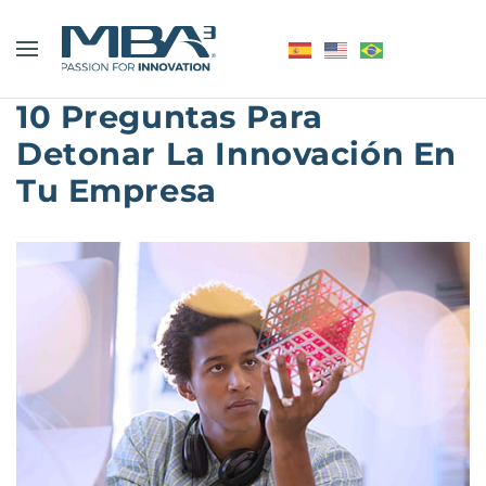
10 Preguntas Para
Detonar La Innovación En
Tu Empresa