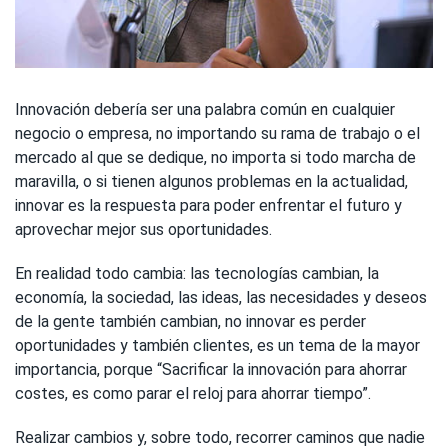
Innovación debería ser una palabra común en cualquier
negocio o empresa, no importando su rama de trabajo o el
mercado al que se dedique, no importa si todo marcha de
maravilla, o si tienen algunos problemas en la actualidad,
innovar es la respuesta para poder enfrentar el futuro y
aprovechar mejor sus oportunidades.
En realidad todo cambia: las tecnologías cambian, la
economía, la sociedad, las ideas, las necesidades y deseos
de la gente también cambian, no innovar es perder
oportunidades y también clientes, es un tema de la mayor
importancia, porque “Sacrificar la innovación para ahorrar
costes, es como parar el reloj para ahorrar tiempo”.
Realizar cambios y, sobre todo, recorrer caminos que nadie