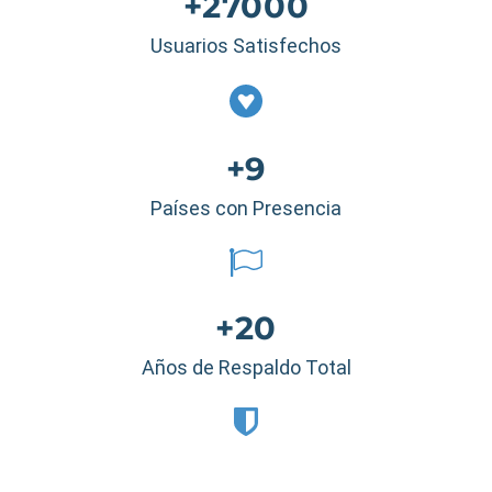
+27000
Usuarios Satisfechos
+9
Países con Presencia
+20
Años de Respaldo Total