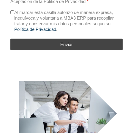
Aceptación de la Política de Privacidad
*
Al marcar esta casilla autorizo de manera expresa,
inequívoca y voluntaria a MBA3 ERP para recopilar,
tratar y conservar mis datos personales según su
Política de Privacidad
.
Enviar