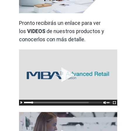
Pronto recibirás un enlace para ver
los
VIDEOS
de nuestros productos y
conocerlos con más detalle.