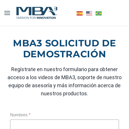
MBA3 SOLICITUD DE
DEMOSTRACIÓN
Regístrate en nuestro formulario para obtener
acceso a los videos de MBA3, soporte de nuestro
equipo de asesoría y más información acerca de
nuestros productos.
Nombres
*