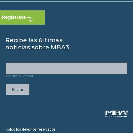
Recibe las últimas
noticias sobre MBA3
Escribe tu email
Enviar
Todos los derechos reservados