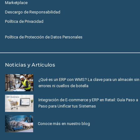
Marketplace
Descargo de Responsabilidad
Política de Privacidad
Política de Protección de Datos Personales
Noticias y Artículos
¿Qué es un ERP con WMS? La clave para un almacén sin
errores ni cuellos de botella
Integración de E-commerce y ERP en Retail: Guía Paso a
Paso para Unificar tus Sistemas
Conoce más en nuestro blog