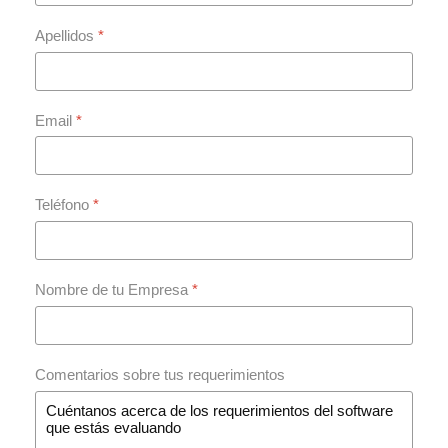
Apellidos
*
Email
*
Teléfono
*
Nombre de tu Empresa
*
Comentarios sobre tus requerimientos