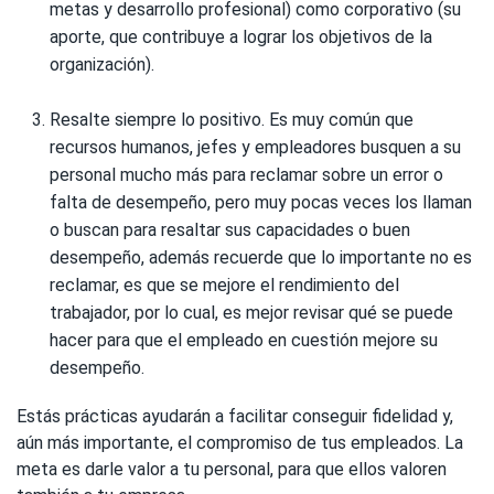
metas y desarrollo profesional) como corporativo (su
aporte, que contribuye a lograr los objetivos de la
organización).
Resalte siempre lo positivo. Es muy común que
recursos humanos, jefes y empleadores busquen a su
personal mucho más para reclamar sobre un error o
falta de desempeño, pero muy pocas veces los llaman
o buscan para resaltar sus capacidades o buen
desempeño, además recuerde que lo importante no es
reclamar, es que se mejore el rendimiento del
trabajador, por lo cual, es mejor revisar qué se puede
hacer para que el empleado en cuestión mejore su
desempeño.
Estás prácticas ayudarán a facilitar conseguir fidelidad y,
aún más importante, el compromiso de tus empleados. La
meta es darle valor a tu personal, para que ellos valoren