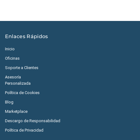
Enlaces Rápidos
Inicio
Oficinas
Soporte a Clientes
Asesoría
Personalizada
Política de Cookies
Blog
Marketplace
Descargo de Responsabilidad
Política de Privacidad