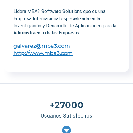
Lidera MBA3 Software Solutions que es una
Empresa Internacional especializada en la
Investigación y Desarrollo de Aplicaciones para la
Administración de las Empresas.
galvarez@mba3.com
http://www.mba3.com
+27000
Usuarios Satisfechos