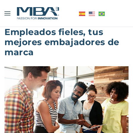
Empleados fieles, tus
mejores embajadores de
marca