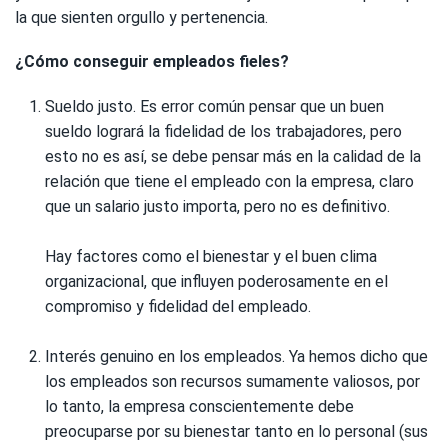
la que sienten orgullo y pertenencia.
¿Cómo conseguir empleados fieles?
Sueldo justo. Es error común pensar que un buen
sueldo logrará la fidelidad de los trabajadores, pero
esto no es así, se debe pensar más en la calidad de la
relación que tiene el empleado con la empresa, claro
que un salario justo importa, pero no es definitivo.
Hay factores como el bienestar y el buen clima
organizacional, que influyen poderosamente en el
compromiso y fidelidad del empleado.
Interés genuino en los empleados. Ya hemos dicho que
los empleados son recursos sumamente valiosos, por
lo tanto, la empresa conscientemente debe
preocuparse por su bienestar tanto en lo personal (sus