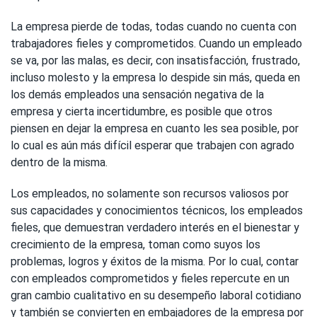
La empresa pierde de todas, todas cuando no cuenta con
trabajadores fieles y comprometidos. Cuando un empleado
se va, por las malas, es decir, con insatisfacción, frustrado,
incluso molesto y la empresa lo despide sin más, queda en
los demás empleados una sensación negativa de la
empresa y cierta incertidumbre, es posible que otros
piensen en dejar la empresa en cuanto les sea posible, por
lo cual es aún más difícil esperar que trabajen con agrado
dentro de la misma.
Los empleados, no solamente son recursos valiosos por
sus capacidades y conocimientos técnicos, los empleados
fieles, que demuestran verdadero interés en el bienestar y
crecimiento de la empresa, toman como suyos los
problemas, logros y éxitos de la misma. Por lo cual, contar
con empleados comprometidos y fieles repercute en un
gran cambio cualitativo en su desempeño laboral cotidiano
y también se convierten en embajadores de la empresa por