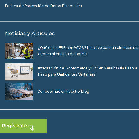
Política de Protección de Datos Personales
Noticias y Artículos
¿Qué es un ERP con WMS? La clave para un almacén sin
errores ni cuellos de botella
Integración de E-commerce y ERP en Retail: Guía Paso a
Paso para Unificar tus Sistemas
Conoce más en nuestro blog