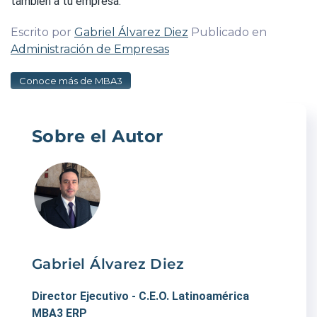
también a tu empresa.
Escrito por
Gabriel Álvarez Diez
Publicado en
Administración de Empresas
Conoce más de MBA3
Sobre el Autor
Gabriel Álvarez Diez
Director Ejecutivo - C.E.O. Latinoamérica
MBA3 ERP