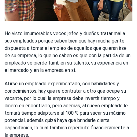
He visto innumerables veces jefes y dueños tratar mal a
sus empleados porque saben bien que hay mucha gente
dispuesta a tomar el empleo de aquellos que quieran irse
de su empresa, lo que no saben es que con la partida de un
empleado se pierde también su talento, su experiencia en
el mercado y en la empresa en sí.
Al irse un empleado experimentado, con habilidades y
conocimientos, hay que re contratar a otro que ocupe su
vacante, por lo cual la empresa debe invertir tiempo y
dinero en encontrarlo, pero además, al nuevo empleado le
tomará tiempo adaptarse al 100 % para sacar su máximo
potencial, además quizá haya que brindarle cierta
capacitación, lo cual también repercute financieramente a
la empresa.