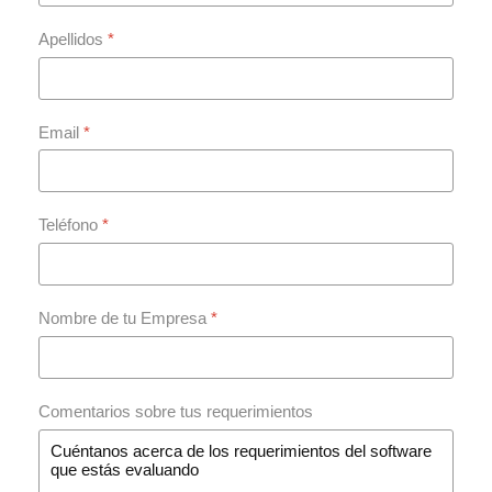
Apellidos
*
Email
*
Teléfono
*
Nombre de tu Empresa
*
Comentarios sobre tus requerimientos