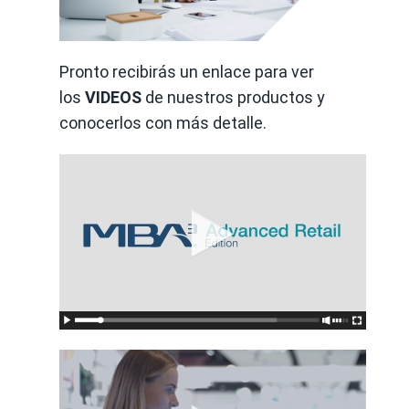
Pronto recibirás un enlace para ver
los
VIDEOS
de nuestros productos y
conocerlos con más detalle.