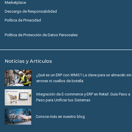
Marketplace
Descargo de Responsabilidad
Política de Privacidad
Política de Protección de Datos Personales
Noticias y Artículos
¿Qué es un ERP con WMS? La clave para un almacén sin
errores ni cuellos de botella
Integración de E-commerce y ERP en Retail: Guía Paso a
Paso para Unificar tus Sistemas
Conoce más en nuestro blog