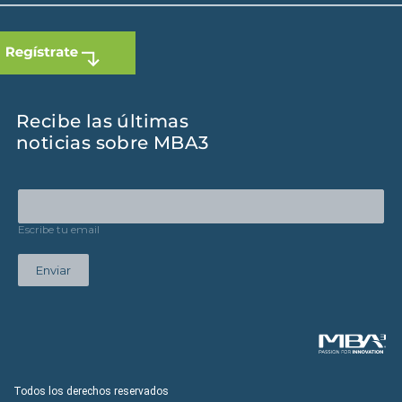
Recibe las últimas
noticias sobre MBA3
Escribe tu email
Enviar
Todos los derechos reservados