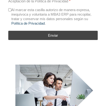
Aceptación de la Política de Privacidad
*
Al marcar esta casilla autorizo de manera expresa,
inequívoca y voluntaria a MBA3 ERP para recopilar,
tratar y conservar mis datos personales según su
Política de Privacidad
.
Enviar