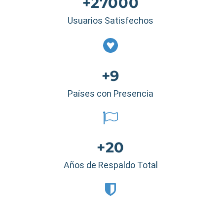
+27000
Usuarios Satisfechos
+9
Países con Presencia
+20
Años de Respaldo Total