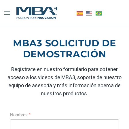
MBA3 SOLICITUD DE
DEMOSTRACIÓN
Regístrate en nuestro formulario para obtener
acceso a los videos de MBA3, soporte de nuestro
equipo de asesoría y más información acerca de
nuestros productos.
Nombres
*